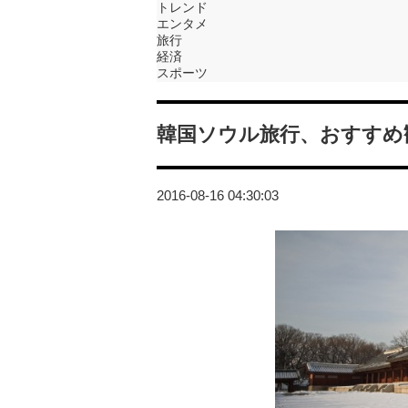
トレンド
エンタメ
旅行
経済
スポーツ
韓国ソウル旅行、おすすめ
2016-08-16 04:30:03