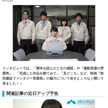
続出演。
インタビューでは、「脚本を読んだときの感想」や「撮影現場の雰
囲気」、「完成した作品を観てみて」「見どころ」など、映画『前
田建設ファンタジー営業部』の魅力について余すところなく聞いて
来ました！！
関連記事の近日アップ予告