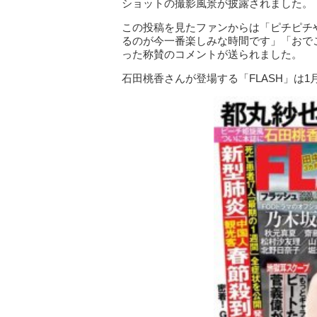
ショットの撮影風景が披露されました。
この投稿を見たファンからは「ピチピチ
るのが今一番楽しみな時間です」「おで
った称賛のコメントが送られました。
石田桃香さんが登場する「FLASH」は1