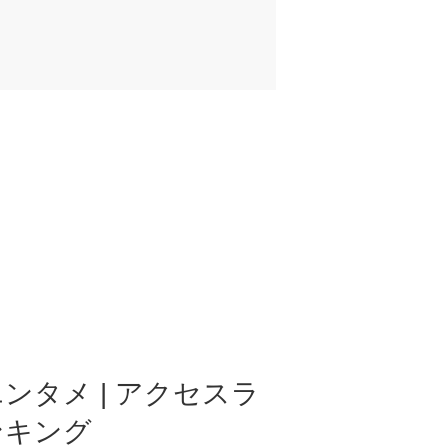
ンタメ | アクセスラ
ンキング