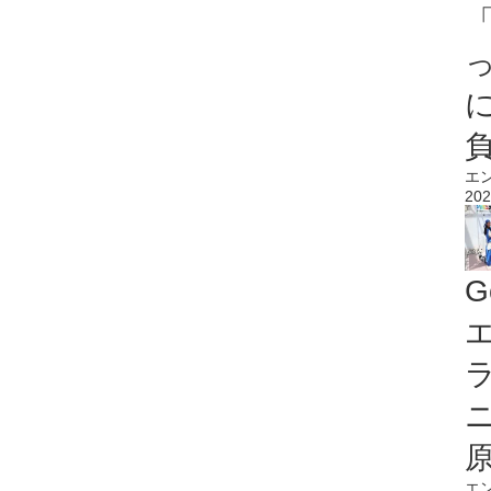
エ
202
G
エ
エ