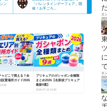
新シン
「バレンタインデーフェア」開
催！お手ごろ...
エ
202
エ
チャどこで買える？全
プリキュアのガシャポン全種類
202
設置場所ガイド2026
まとめ2026【名探偵プリキュア
最新9選】
13:00
2026-07-16 13:00