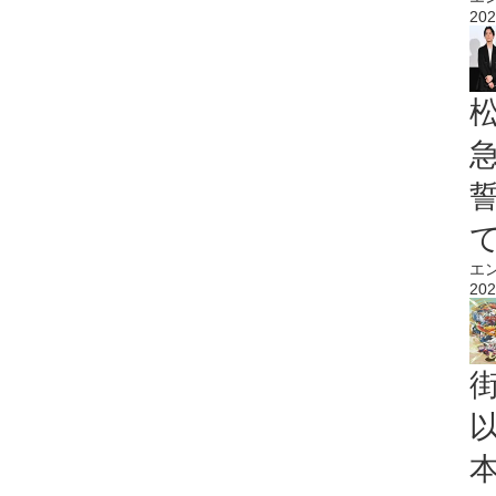
202
エ
202