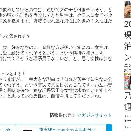
性慣れしている男性は、遊びで女の子と付き合いそう」と
生の頃から理系を専攻してきた男性は、クラスに女子が少
印象を抱きます。寡黙で照れ屋な男性にときめく女性はた
2
ずっと愛されそう
』は、好きなものに一直線な方が多いですよね。女性は、
に愛し続けてくれそうという」という期待を抱きます。
続けてくれそうな理系男子がいいな」と、思う女性は少な
エ
202
キュンとする！
ありますが、一番大きな理由は「自分が苦手で知らない分
てくれそう」という堅実で真面目なところです。お互い苦
長く興味を持つ一途な理系男子を女性は求めています！今
い」と思っていた男性は、自信を持ってくださいね。
情報提供元：
マガジンサミット
blt
東京駅のエキナカ＆改札外で