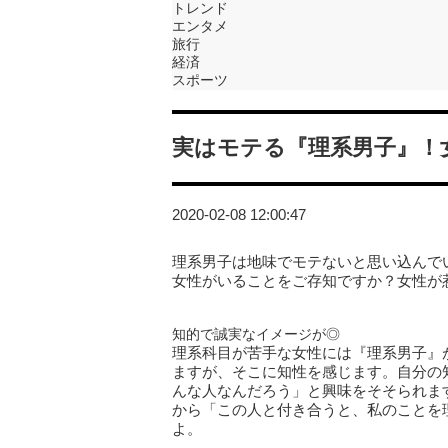
トレンド
エンタメ
旅行
経済
スポーツ
実はモテる『理系男子』！
2020-02-08 12:00:47
理系男子は地味でモテないと思い込んで
女性がいることをご存知ですか？女性が
知的で誠実なイメージが◎
理系科目が苦手な女性には『理系男子』
ますが、そこに知性を感じます。自分の
んな人なんだろう」と興味をそそられま
から「この人と付き合うと、私のことを
よ。