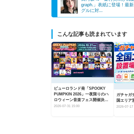
graph.」表紙に登場！最
グルに対...
こんな記事も読まれています
ピューロランド発「SPOOKY
PUMPKIN 2026」一夜限りのハ
ガチャガ
ロウィーン音楽フェス開催決
国エリア別
定！
2026-07-31 15:00
2026-07-17 