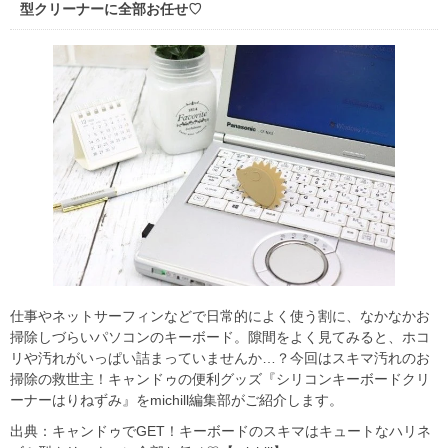
型クリーナーに全部お任せ♡
仕事やネットサーフィンなどで日常的によく使う割に、なかなかお
掃除しづらいパソコンのキーボード。隙間をよく見てみると、ホコ
リや汚れがいっぱい詰まっていませんか…？今回はスキマ汚れのお
掃除の救世主！キャンドゥの便利グッズ『シリコンキーボードクリ
ーナーはりねずみ』をmichill編集部がご紹介します。
出典：キャンドゥでGET！キーボードのスキマはキュートなハリネ