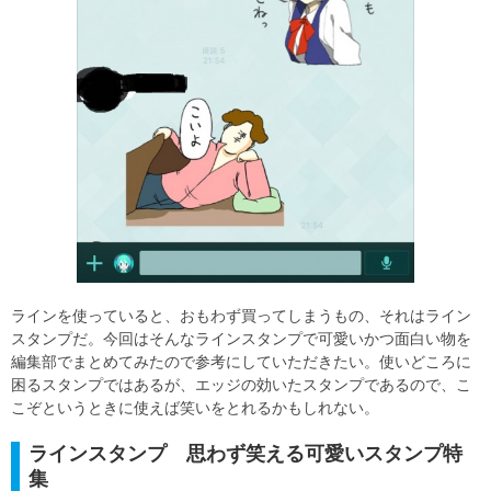
ラインを使っていると、おもわず買ってしまうもの、それはライン
スタンプだ。今回はそんなラインスタンプで可愛いかつ面白い物を
編集部でまとめてみたので参考にしていただきたい。使いどころに
困るスタンプではあるが、エッジの効いたスタンプであるので、こ
こぞというときに使えば笑いをとれるかもしれない。
ラインスタンプ 思わず笑える可愛いスタンプ特
集