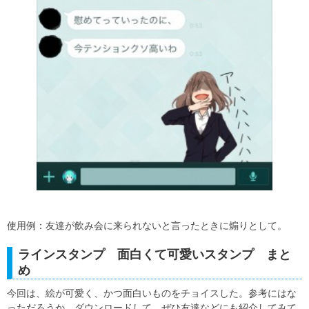
使用例：友達が飲み会に来られないと言ったときに煽りとして。
ラインスタンプ 面白くて可愛いスタンプ まと
め
今回は、絵が可愛く、かつ面白いものをチョイスした。参考にはな
っただろうか。ダウンロードして、ぜひ友達などにも紹介してみて