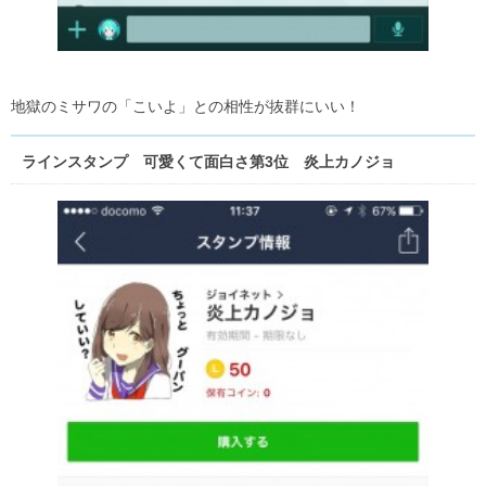
地獄のミサワの「こいよ」との相性が抜群にいい！
ラインスタンプ 可愛くて面白さ第3位 炎上カノジョ