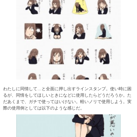
わたしに同情して…と全面に押し出すラインスタンプ。使い時に困
るが、同情をしてほしいときになどに使用したらどうだろうか。た
だあくまで、ガチで使ってはいけない。軽いノリで使用しよう。実
際の使用例としては以下のような感じだ。