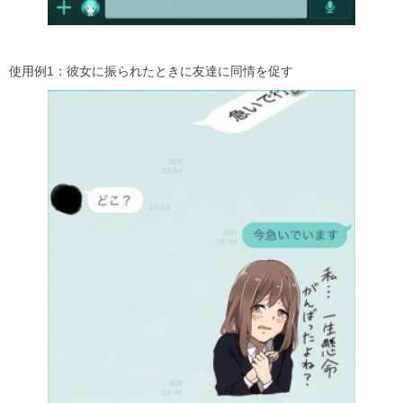
使用例1：彼女に振られたときに友達に同情を促す