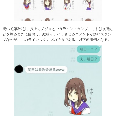
続いて第3位は、炎上カノジョというラインスタンプ。これは友達な
どを煽るときに使おう。結構イライラさせるコメントが多いスタン
プなのが、このラインスタンプの特徴である。以下使用例となる。