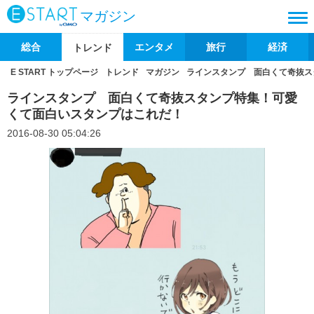
マガジン
総合
エンタメ
旅行
経済
トレンド
E START トップページ
トレンド
マガジン
ラインスタンプ 面白くて奇抜ス
ラインスタンプ 面白くて奇抜スタンプ特集！可愛
くて面白いスタンプはこれだ！
2016-08-30 05:04:26