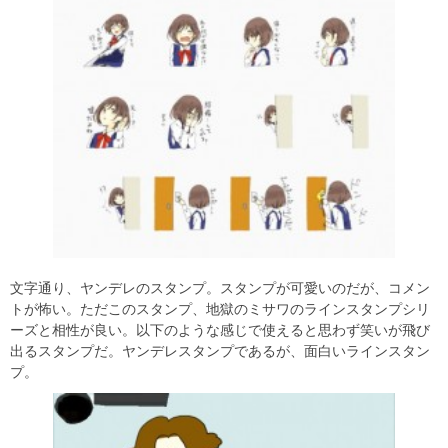
文字通り、ヤンデレのスタンプ。スタンプが可愛いのだが、コメン
トが怖い。ただこのスタンプ、地獄のミサワのラインスタンプシリ
ーズと相性が良い。以下のような感じで使えると思わず笑いが飛び
出るスタンプだ。ヤンデレスタンプであるが、面白いラインスタン
プ。