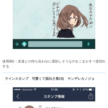
使用例2：友達との待ち合わせに遅刻しそうなのをごまかす⇒逆切れ
する
ラインスタンプ 可愛くて面白さ第2位 ヤンデレカノジョ