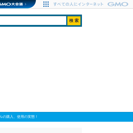
ルの購入、使用の実態！