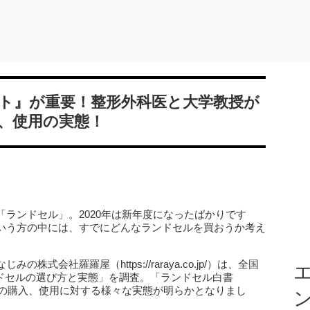
ト』が重要！整形外科医と大学教授が
、使用の実態！
ランドセル」。2020年は新年度になったばかりです
いう方の中には、すでにどんなランドセルを買おうか考え
式会社羅羅屋（https://raraya.co.jp/）は、全国
エ
ンドセルの選び方と実態」を調査。「ランドセル白書
ルの購入、使用に対する様々な実態が明らかとなりまし