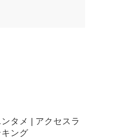
ンタメ | アクセスラ
ンキング