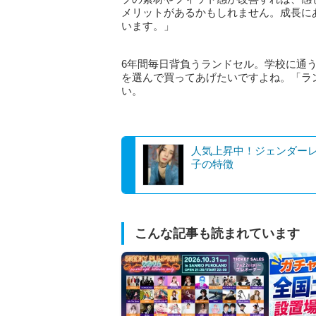
メリットがあるかもしれません。成長に
います。」
6年間毎日背負うランドセル。学校に通
を選んで買ってあげたいですよね。「ラ
い。
人気上昇中！ジェンダー
子の特徴
こんな記事も読まれています