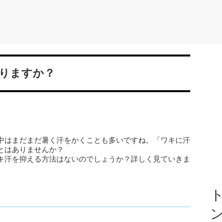
りますか？
中はまだまだ暑く汗をかくことも多いですね。「ワキに汗
とはありませんか？
キ汗を抑える方法はないのでしょうか？詳しく見ていきま
ト