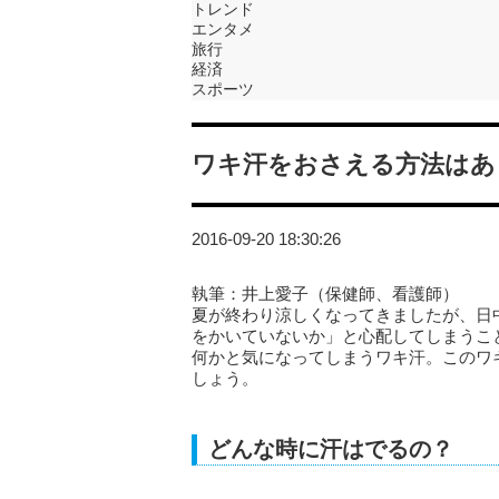
トレンド
エンタメ
旅行
経済
スポーツ
ワキ汗をおさえる方法はあ
2016-09-20 18:30:26
執筆：井上愛子（保健師、看護師）
夏が終わり涼しくなってきましたが、日
をかいていないか」と心配してしまうこ
何かと気になってしまうワキ汗。このワ
しょう。
どんな時に汗はでるの？