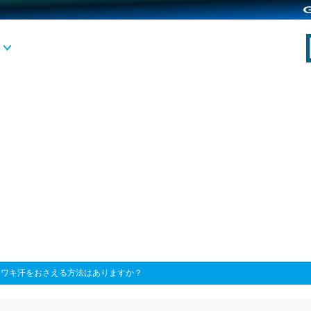
>
ワキ汗をおさえる方法はありますか？