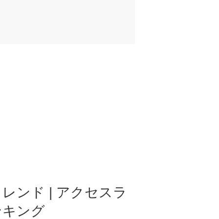
レンド | アクセスラ
ンキング