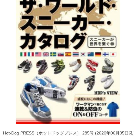
Hot-Dog PRESS（ホットドッグプレス） 285号 (2020年06月05日発