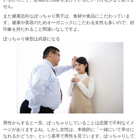
せん。
また健康志向なぽっちゃり男子は、食材や食品にこだわっていま
す。健康や美容のためオーガニックにこだわる女性も多いので、好
印象を持たれること間違いなしですよ。
ぽっちゃり体型は武器になる
男性からすると一見、ぽっちゃりしていることは恋愛で不利なイメ
ージがありますよね。しかし女性は、本能的に「一緒にいて幸せに
なれるかどうか」という基準で男性を見ています。ぽっちゃりして