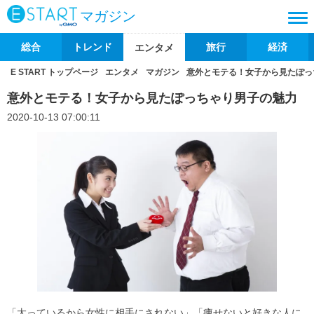
マガジン
総合
トレンド
旅行
経済
エンタメ
E START トップページ
エンタメ
マガジン
意外とモテる！女子から見たぽっ
意外とモテる！女子から見たぽっちゃり男子の魅力
2020-10-13 07:00:11
「太っているから女性に相手にされない」「痩せないと好きな人に