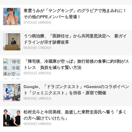
東雲うみが「ヤングキング」のグラビアで泡まみれに！
その他のPPEメンバーも登場！
07月31日 19時00分
うつ病治療、「医師任せ」から共同意思決定へ 新ガイ
ドラインが示す診療改革
08月03日 17時25分
「帰宅後、冷蔵庫が空っぽ」旅行前後の食事に約5割がス
トレス 負担を減らす賢い方法
08月01日 20時33分
Google、「ドラゴンクエスト」×Geminiのコラボイベン
ト「ジェミニクエスト」を渋谷・原宿で開催
08月03日 18時42分
松村北斗と今田美桜、急逝した東野圭吾氏へ誓う「多く
の方へ届けていけたら」
08月04日 14時00分