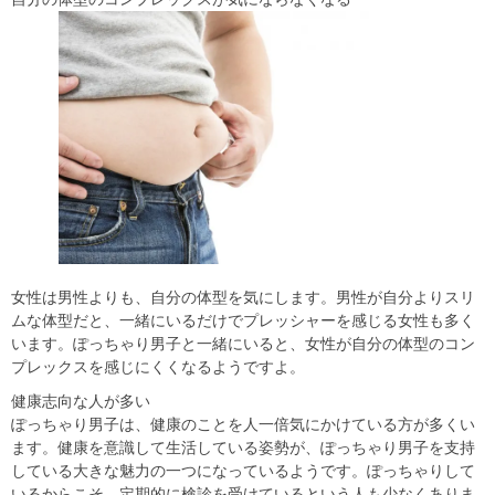
女性は男性よりも、自分の体型を気にします。男性が自分よりスリ
ムな体型だと、一緒にいるだけでプレッシャーを感じる女性も多く
います。ぽっちゃり男子と一緒にいると、女性が自分の体型のコン
プレックスを感じにくくなるようですよ。
健康志向な人が多い
ぽっちゃり男子は、健康のことを人一倍気にかけている方が多くい
ます。健康を意識して生活している姿勢が、ぽっちゃり男子を支持
している大きな魅力の一つになっているようです。ぽっちゃりして
いるからこそ、定期的に検診を受けているという人も少なくありま