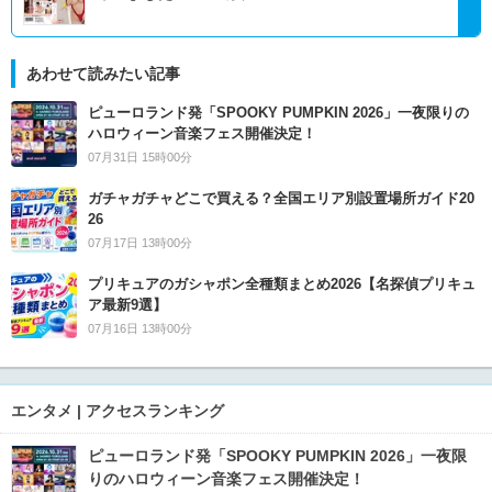
あわせて読みたい記事
ピューロランド発「SPOOKY PUMPKIN 2026」一夜限りの
ハロウィーン音楽フェス開催決定！
07月31日 15時00分
ガチャガチャどこで買える？全国エリア別設置場所ガイド20
26
07月17日 13時00分
プリキュアのガシャポン全種類まとめ2026【名探偵プリキュ
ア最新9選】
07月16日 13時00分
エンタメ | アクセスランキング
ピューロランド発「SPOOKY PUMPKIN 2026」一夜限
りのハロウィーン音楽フェス開催決定！