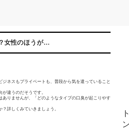
？女性のほうが…
ビジネスもプライベートも、普段から気を遣っていること
向が違うのだそうです。
はありませんが、「どのようなタイプの口臭が起こりやす
。
か？詳しくみていきましょう。
ト