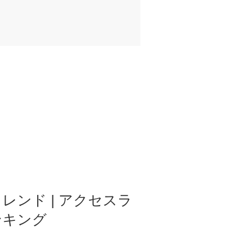
レンド | アクセスラ
ンキング