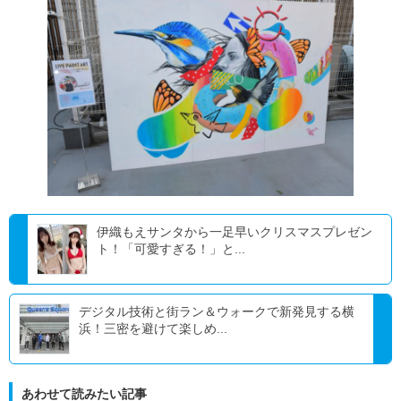
伊織もえサンタから一足早いクリスマスプレゼン
ト！「可愛すぎる！」と...
デジタル技術と街ラン＆ウォークで新発見する横
浜！三密を避けて楽しめ...
あわせて読みたい記事