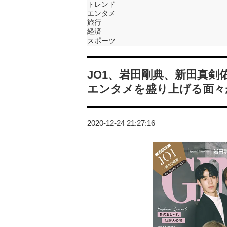
トレンド
エンタメ
旅行
経済
スポーツ
JO1、岩田剛典、新田真
エンタメを盛り上げる面々が
2020-12-24 21:27:16