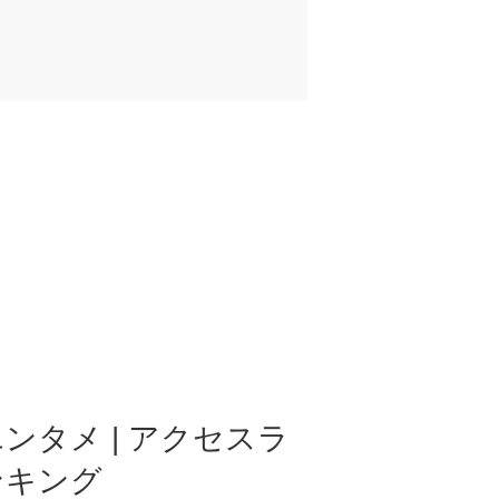
ンタメ | アクセスラ
ンキング