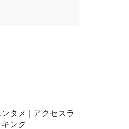
ンタメ | アクセスラ
ンキング