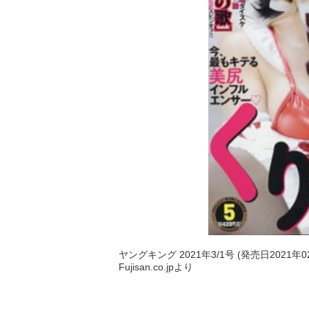
ヤングキング 2021年3/1号 (発売日2021年0
Fujisan.co.jpより