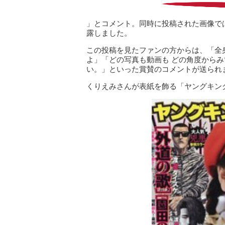
」とコメント。同時に投稿された画像で
露しました。
この投稿を見たファンの方からは、「全
よ」「どの写真も動画も どの角度からみ
い。」といった賞賛のコメントが送られ
くりえみさんが表紙を飾る「ヤングキン