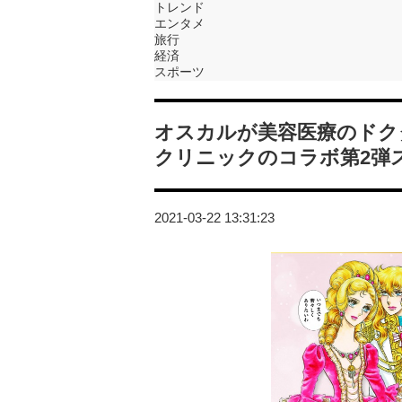
トレンド
エンタメ
旅行
経済
スポーツ
オスカルが美容医療のドク
クリニックのコラボ第2弾
2021-03-22 13:31:23