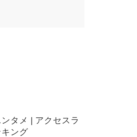
ンタメ | アクセスラ
ンキング