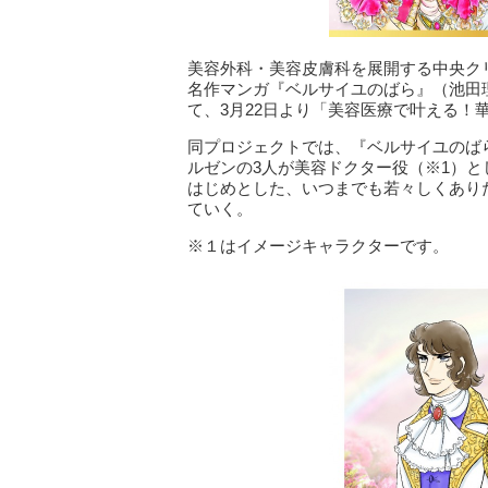
美容外科・美容皮膚科を展開する中央ク
名作マンガ『ベルサイユのばら』（池田
て、3月22日より「美容医療で叶える！
同プロジェクトでは、『ベルサイユのば
ルゼンの3人が美容ドクター役（※1）
はじめとした、いつまでも若々しくあり
ていく。
※１はイメージキャラクターです。