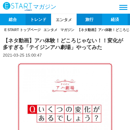
マガジン
総合
トレンド
旅行
経済
エンタメ
E START トップページ
エンタメ
マガジン
【ネタ動画】アハ体験！どころじ
【ネタ動画】アハ体験！どころじゃない！！変化が
多すぎる「テイジンアハ劇場」やってみた
2021-03-25 15:00:47