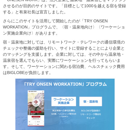
させるのが目的のサイトです。「目標として1000を越える宿を登録
する」と有泉社長は宣言しました。
さらにこのサイトを活用して開始したのが「TRY ONSEN
WORKATION」プログラムで、〈宿・温泉地向け〉〈ワーケーショ
ン実施企業向け〉があります。
宿・温泉地に対しては、リモートワーク・テレワークの通信環境の
チェックや整備の援助を行い、サイトに登録することにより企業と
のマッチングを支援します。企業に対しては、その中から温泉地・
温泉宿を選んでもらい、実際にワーケーションを行ってもらいま
す。そして、ワーケーションに関わる宿泊費、ヘルスチェック費用
はBIGLOBEが負担します。