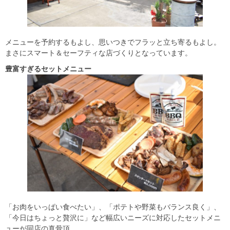
メニューを予約するもよし、思いつきでフラッと立ち寄るもよし。
まさにスマート＆セーフティな店づくりとなっています。
豊富すぎるセットメニュー
「お肉をいっぱい食べたい」、「ポテトや野菜もバランス良く」、
「今日はちょっと贅沢に」など幅広いニーズに対応したセットメニ
ューが同店の真骨頂。