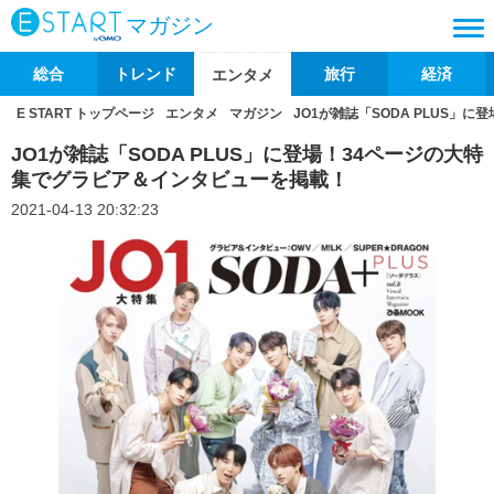
マガジン
総合
トレンド
旅行
経済
エンタメ
E START トップページ
エンタメ
マガジン
JO1が雑誌「SODA PLUS」
JO1が雑誌「SODA PLUS」に登場！34ページの大特
集でグラビア＆インタビューを掲載！
2021-04-13 20:32:23