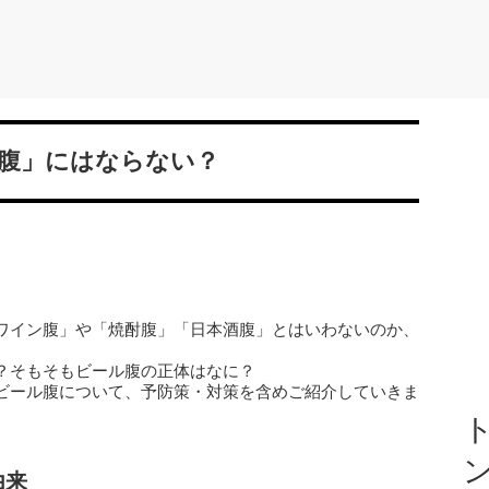
腹」にはならない？
ワイン腹」や「焼酎腹」「日本酒腹」とはいわないのか、
？そもそもビール腹の正体はなに？
ビール腹について、予防策・対策を含めご紹介していきま
ト
由来