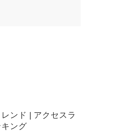
レンド | アクセスラ
ンキング