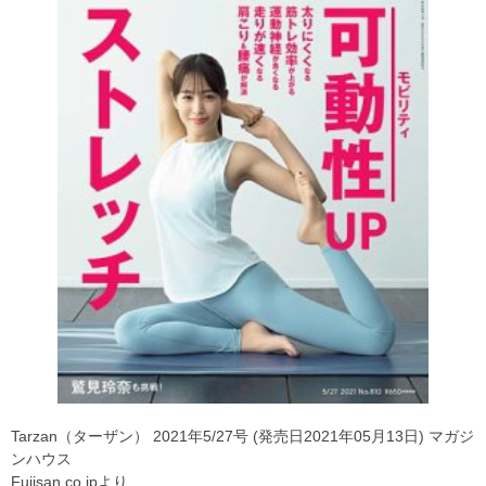
Tarzan（ターザン） 2021年5/27号 (発売日2021年05月13日) マガジ
ンハウス
Fujisan.co.jpより