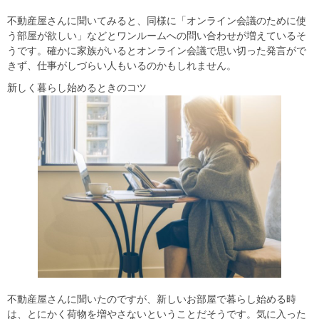
不動産屋さんに聞いてみると、同様に「オンライン会議のために使
う部屋が欲しい」などとワンルームへの問い合わせが増えているそ
うです。確かに家族がいるとオンライン会議で思い切った発言がで
きず、仕事がしづらい人もいるのかもしれません。
新しく暮らし始めるときのコツ
不動産屋さんに聞いたのですが、新しいお部屋で暮らし始める時
は、とにかく荷物を増やさないということだそうです。気に入った