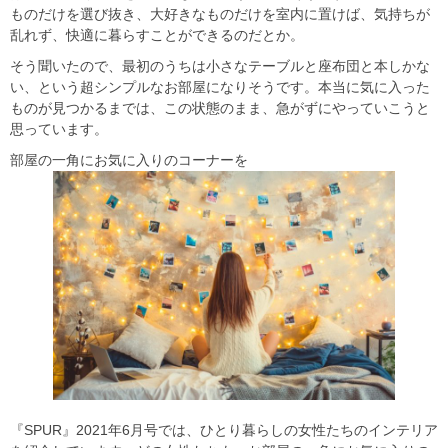
ものだけを選び抜き、大好きなものだけを室内に置けば、気持ちが
乱れず、快適に暮らすことができるのだとか。
そう聞いたので、最初のうちは小さなテーブルと座布団と本しかな
い、という超シンプルなお部屋になりそうです。本当に気に入った
ものが見つかるまでは、この状態のまま、急がずにやっていこうと
思っています。
部屋の一角にお気に入りのコーナーを
『SPUR』
2021
年6月号では、ひとり暮らしの女性たちのインテリア