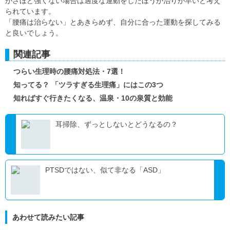
がさほど強くない場合は適度な運動をしたほうが治りが早いと考え
られています。
「腰痛は治らない」とあきらめず、自分に合った運動を探してみる
と良いでしょう。
関連記事
つらい生理時の腰痛対処法・7選！
知ってる？ 「ツラすぎる生理痛」にはこの3つ
知ればすぐ行きたくなる、温泉・10の泉質と効能
耳掃除、ずっとしないとどうなるの？
PTSDではない、似て非なる「ASD」
あわせて読みたい記事