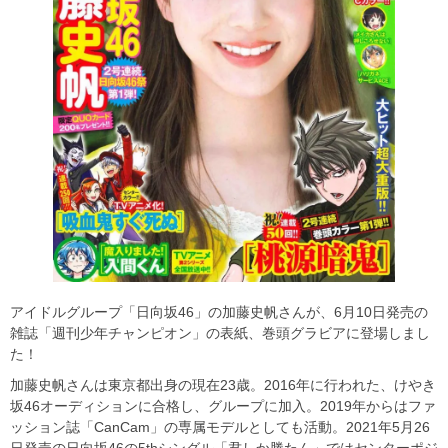
アイドルグループ「日向坂46」の加藤史帆さんが、6月10日発売の
雑誌「週刊少年チャンピオン」の表紙、巻頭グラビアに登場しまし
た！
加藤史帆さんは東京都出身の現在23歳。2016年に行われた、けやき
坂46オーディションに合格し、グループに加入。2019年からはファ
ッション誌「CanCam」の専属モデルとしても活動。2021年5月26