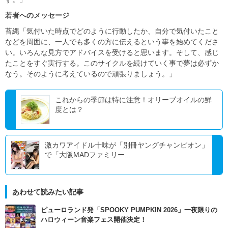
若者へのメッセージ
苔縄「気付いた時点でどのように行動したか、自分で気付いたこと
などを周囲に、一人でも多くの方に伝えるという事を始めてくださ
い。いろんな見方でアドバイスを受けると思います。そして、感じ
たことをすぐ実行する。このサイクルを続けていく事で夢は必ずか
なう。そのように考えているので頑張りましょう。」
これからの季節は特に注意！オリーブオイルの鮮
度とは？
激カワアイドル十味が「別冊ヤングチャンピオン」
で「大阪MADファミリー...
あわせて読みたい記事
ピューロランド発「SPOOKY PUMPKIN 2026」一夜限りの
ハロウィーン音楽フェス開催決定！