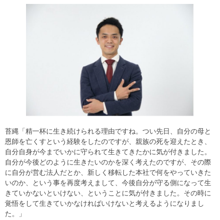
苔縄「精一杯に生き続けられる理由ですね。つい先日、自分の母と
恩師を亡くすという経験をしたのですが、親族の死を迎えたとき、
自分自身が今までいかに守られて生きてきたかに気が付きました。
自分が今後どのように生きたいのかを深く考えたのですが、その際
に自分が営む法人だとか、新しく移転した本社で何をやっていきた
いのか、という事を再度考えまして、今後自分が守る側になって生
きていかないといけない、ということに気が付きました。その時に
覚悟をして生きていかなければいけないと考えるようになりまし
た。」