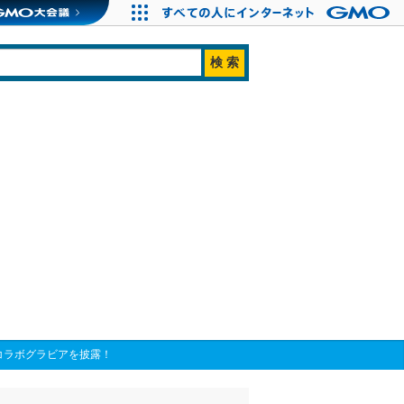
コラボグラビアを披露！