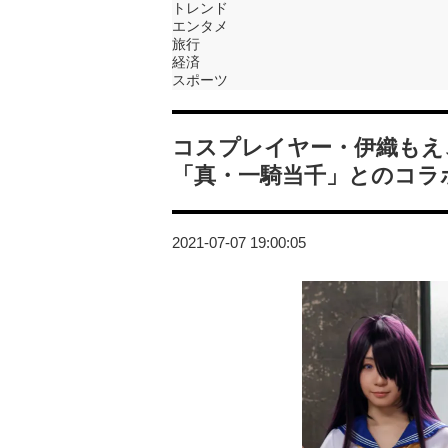
トレンド
エンタメ
旅行
経済
スポーツ
コスプレイヤー・伊織もえ
「真・一騎当千」とのコラ
2021-07-07 19:00:05