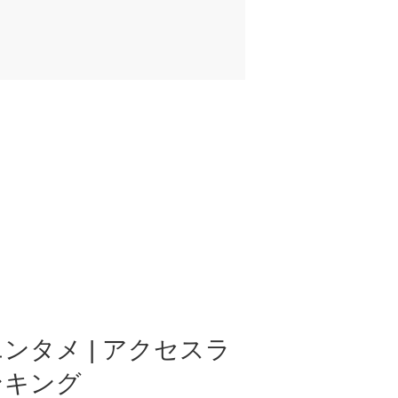
ンタメ | アクセスラ
ンキング