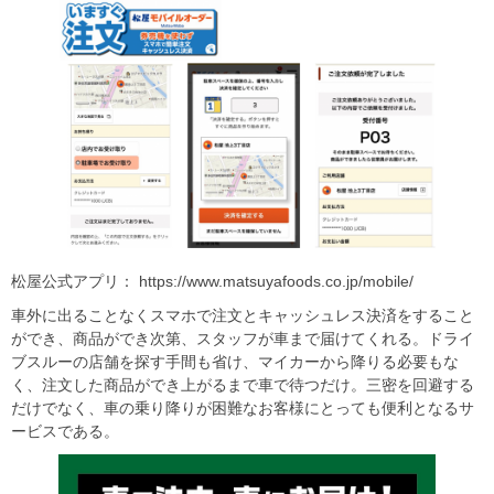
松屋公式アプリ： https://www.matsuyafoods.co.jp/mobile/
車外に出ることなくスマホで注文とキャッシュレス決済をすること
ができ、商品ができ次第、スタッフが車まで届けてくれる。ドライ
ブスルーの店舗を探す手間も省け、マイカーから降りる必要もな
く、注文した商品ができ上がるまで車で待つだけ。三密を回避する
だけでなく、車の乗り降りが困難なお客様にとっても便利となるサ
ービスである。