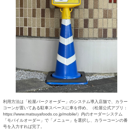
利用方法は「松屋パークオーダー」のシステム導入店舗で、カラー
コーンが置いてある駐車スペースに車を停め、（松屋公式アプリ：
https://www.matsuyafoods.co.jp/mobile/）内のオーダーシステム
「モバイルオーダー」で「メニュー」を選択し、カラーコーンの番
号を入力すれば完了。