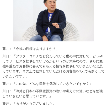
藤井：「今後の目標はありますか？」
川口：「アフターコロナなど変わっていく世の中に対して、どうや
ってサービスを提供していけるかというのが大事なので、さらに勉
強を重ねてお客様に喜んでもらえる情報を提供していきたいなと思
っています。その上で信頼していただけるお客様を1人でも多くして
いきたいです。」
藤井：「この先、どんな情報を勉強していきたいですか？」
川口：「海外と日本の不動産投資の違いや考え方の違いなどを勉強
していきたいと思っています。」
藤井：「ありがとうございました。