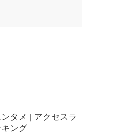
ンタメ | アクセスラ
ンキング