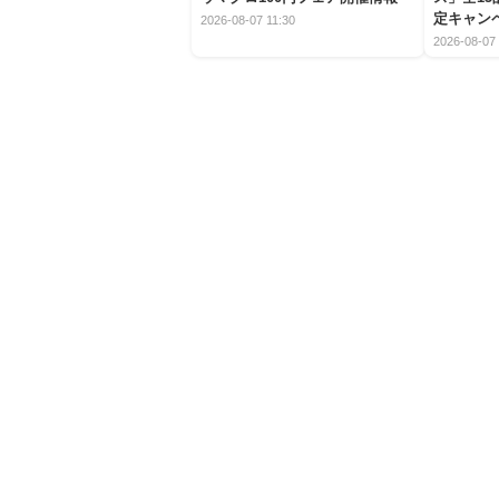
定キャン
2026-08-07 11:30
2026-08-07 