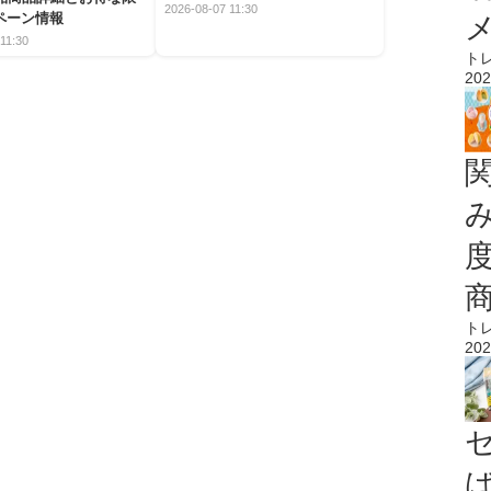
2026-08-07 11:30
ペーン情報
11:30
ト
202
ト
202