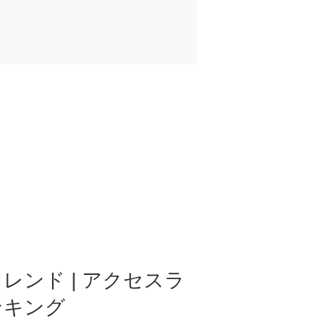
レンド | アクセスラ
ンキング