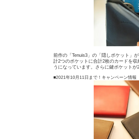
前作の「Tenuis3」の「隠しポケット
計2つのポケットに合計2枚のカードを収
うになっています。さらに鍵ポケットが
■2021年10月11日まで！キャンペーン情報