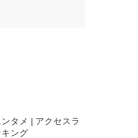
ンタメ | アクセスラ
ンキング