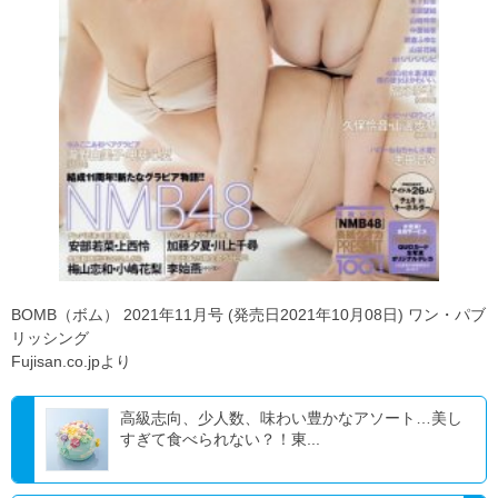
BOMB（ボム） 2021年11月号 (発売日2021年10月08日) ワン・パブ
リッシング
Fujisan.co.jpより
高級志向、少人数、味わい豊かなアソート…美し
すぎて食べられない？！東...