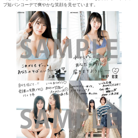
プ短パンコーデで爽やかな笑顔を見せています。