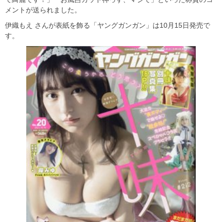
メントが送られました。
伊織もえ さんが表紙を飾る「ヤングガンガン」は10月15日発売で
す。