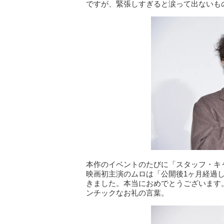
ですが、緊張しすぎると涙って出ないも
本作のイベントのたびに「スタッフ・キ
映画初主演のムロは「公開後1ヶ月経過
きました。本当におめでとうございます
ンチックなお礼の言葉。