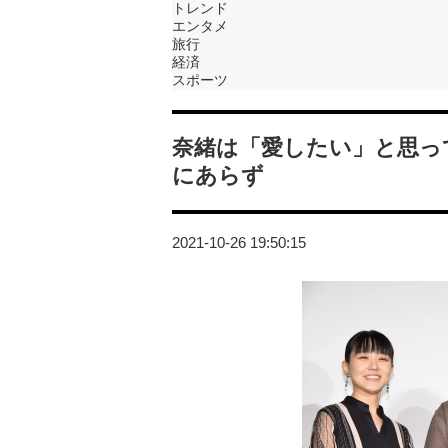
トレンド
エンタメ
旅行
経済
スポーツ
奈緒は「愛したい」と思っ
にあらず
2021-10-26 19:50:15