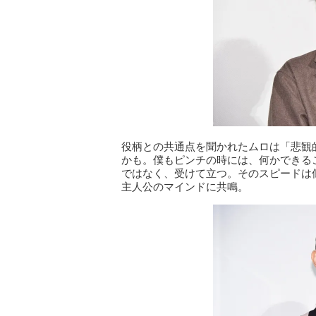
役柄との共通点を聞かれたムロは「悲観
かも。僕もピンチの時には、何かできる
ではなく、受けて立つ。そのスピードは
主人公のマインドに共鳴。