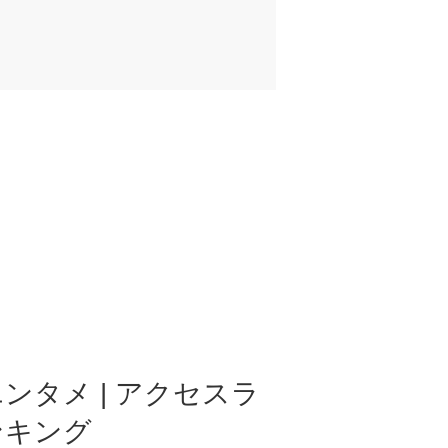
ンタメ | アクセスラ
ンキング