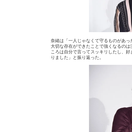
奈緒は「一人じゃなくて守るものがあっ
大切な存在ができたことで強くなるのは
ころは自分で言ってスッキリしたし、好
りました」と振り返った。