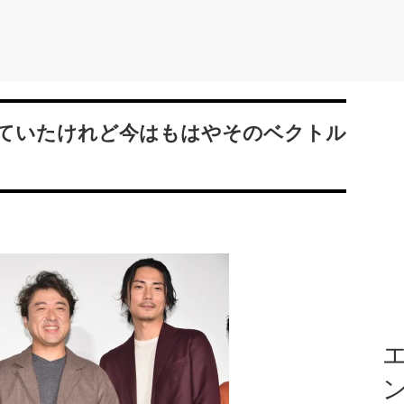
ていたけれど今はもはやそのベクトル
エ