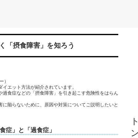
く「摂食障害」を知ろう
ー）
ダイエット方法が紹介されています。
や過食症などの「摂食障害」を引き起こす危険性をはらん
害に陥らないために、原因や対策についてご説明したいと
ト
食症」と「過食症」