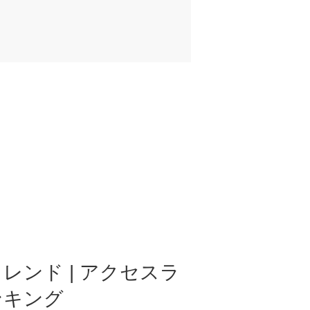
レンド | アクセスラ
ンキング