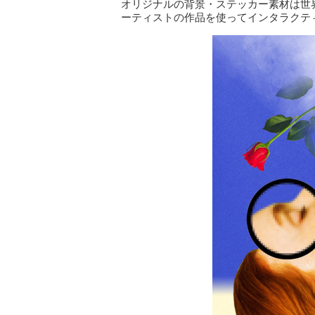
オリジナルの背景・ステッカー素材は世
ーティストの作品を使ってインタラクテ