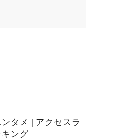
ンタメ | アクセスラ
ンキング