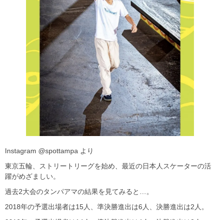
Instagram @spottampa より
東京五輪、ストリートリーグを始め、最近の日本人スケーターの活
躍がめざましい。
過去2大会のタンパアマの結果を見てみると…。
2018年の予選出場者は15人、準決勝進出は6人、決勝進出は2人。