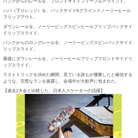
バンクからのレールを、フロントサイドフィーブルグラインド。
ハバ（下りレッジ）を、バックサイドKグラインドノーリーヒール
フリップアウト。
ダウンレールを、ノーリービッグスピンヒールフリップバックサイ
ドリップスライド。
バンクからのロングレールを、ノーリービッグスピンバックサイド
リップスライド。
最後にダウンレールを、ノーリーヒールフリップフロントサイドリ
ップスライド。
ラストトリックを決めた瞬間、見ている誰もが優勝したと確信する
ような、完璧なランを披露し、会場中が大歓声に包まれた。
【過去2大会と比較した、日本人スケーターの活躍】