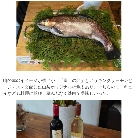
山の幸のイメージが強いが、「富士の介」というキングサーモンと
ニジマスを交配した山梨オリジナルの魚もあり、そちらのミ・キュ
イなども料理に並び、臭みもなく淡白で美味しかった。