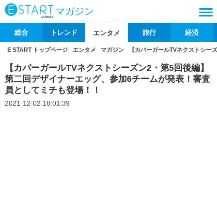
マガジン
総合
トレンド
旅行
経済
エンタメ
E START トップページ
エンタメ
マガジン
【カバーガールTVネクストシー
【カバーガールTVネクストシーズン2・第5回後編】
第二回デザイナーエッグ、参加6チームが発表！審査
員としてミチも登場！！
2021-12-02 18:01:39