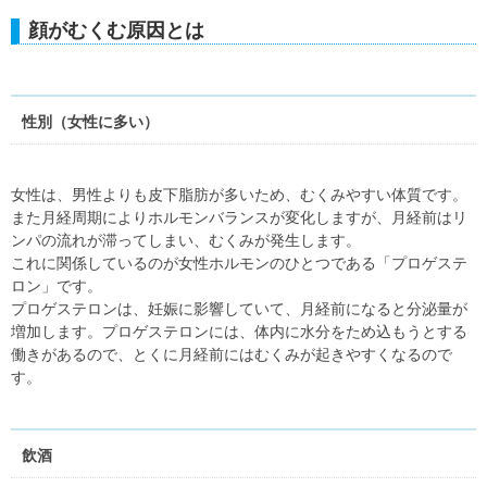
顔がむくむ原因とは
性別（女性に多い）
女性は、男性よりも皮下脂肪が多いため、むくみやすい体質です。
また月経周期によりホルモンバランスが変化しますが、月経前はリ
ンパの流れが滞ってしまい、むくみが発生します。
これに関係しているのが女性ホルモンのひとつである「プロゲステ
ロン」です。
プロゲステロンは、妊娠に影響していて、月経前になると分泌量が
増加します。プロゲステロンには、体内に水分をため込もうとする
働きがあるので、とくに月経前にはむくみが起きやすくなるので
す。
飲酒