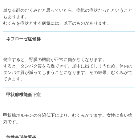
単なる顔のむくみだと思っていたら、病気の症状だったということ
もあります。
むくみを症状とする病気には、以下のものがあります。
ネフローゼ症候群
発症すると、腎臓の機能が正常に働かなくなります。
すると、タンパク質をろ過できず、尿中に出てしまうため、体内の
タンパク質が減ってしまうことになります。その結果、むくみがで
てきます。
甲状腺機能低下症
甲状腺ホルモンの分泌低下により、むくみがでます。女性に多い病
気です。
急性糸球体腎炎