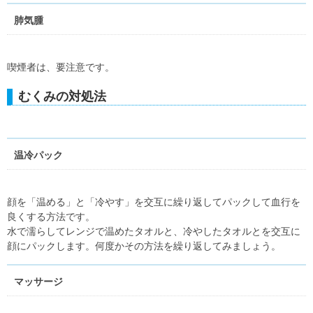
肺気腫
喫煙者は、要注意です。
むくみの対処法
温冷パック
顔を「温める」と「冷やす」を交互に繰り返してパックして血行を
良くする方法です。
水で濡らしてレンジで温めたタオルと、冷やしたタオルとを交互に
顔にパックします。何度かその方法を繰り返してみましょう。
マッサージ