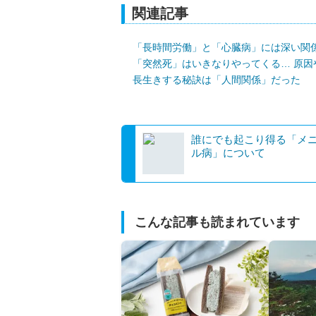
関連記事
「長時間労働」と「心臓病」には深い関
「突然死」はいきなりやってくる… 原因
長生きする秘訣は「人間関係」だった
誰にでも起こり得る「メ
ル病」について
こんな記事も読まれています