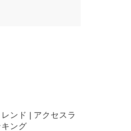
レンド | アクセスラ
ンキング