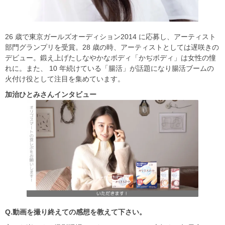
26 歳で東京ガールズオーディション2014 に応募し、アーティスト
部門グランプリを受賞。28 歳の時、アーティストとしては遅咲きの
デビュー。鍛え上げたしなやかなボディ「かぢボディ」は女性の憧
れに。また、 10 年続けている「腸活」が話題になり腸活ブームの
火付け役として注目を集めています。
加治ひとみさんインタビュー
Q.
動画を撮り終えての感想を教えて下さい。