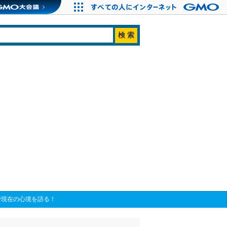
で現在の心境を語る！