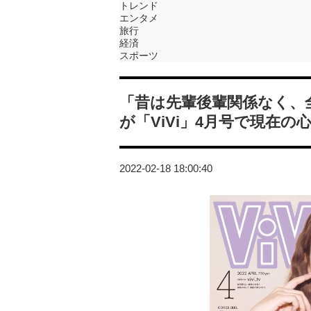
トレンド
エンタメ
旅行
経済
スポーツ
「昔は先輩後輩関係なく、
が「ViVi」4月号で現在の
2022-02-18 18:00:40