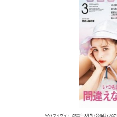
ViVi(ヴィヴィ） 2022年3月号 (発売日2022