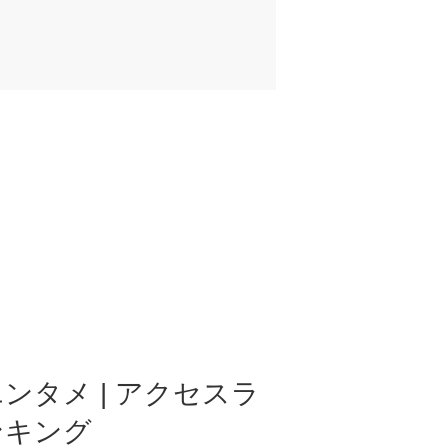
ンタメ | アクセスラ
ンキング