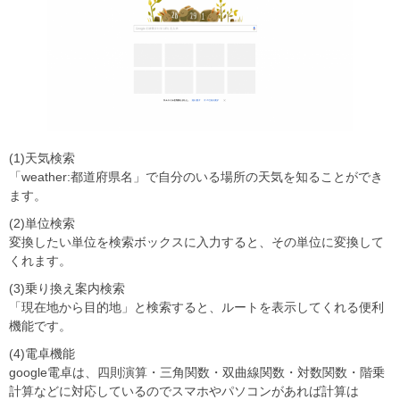
(1)天気検索
「weather:都道府県名」で自分のいる場所の天気を知ることができ
ます。
(2)単位検索
変換したい単位を検索ボックスに入力すると、その単位に変換して
くれます。
(3)乗り換え案内検索
「現在地から目的地」と検索すると、ルートを表示してくれる便利
機能です。
(4)電卓機能
google電卓は、四則演算・三角関数・双曲線関数・対数関数・階乗
計算などに対応しているのでスマホやパソコンがあれば計算は