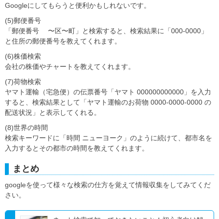
Googleにしてもらうと便利かもしれないです。
(5)郵便番号
「郵便番号 〜区〜町」と検索すると、検索結果に「000-0000」
と住所の郵便番号を教えてくれます。
(6)株価検索
会社の株価やチャートを教えてくれます。
(7)荷物検索
ヤマト運輸（宅急便）の伝票番号「ヤマト 000000000000」を入力
すると、検索結果として「ヤマト運輸のお荷物 0000-0000-0000 の
配送状況」と表示してくれる。
(8)世界の時間
検索キーワードに「時間 ニューヨーク」のように続けて、都市名を
入力するとその都市の時間を教えてくれます。
まとめ
googleを使って様々な検索の仕方を覚えて情報収集をしてみてくだ
さい。