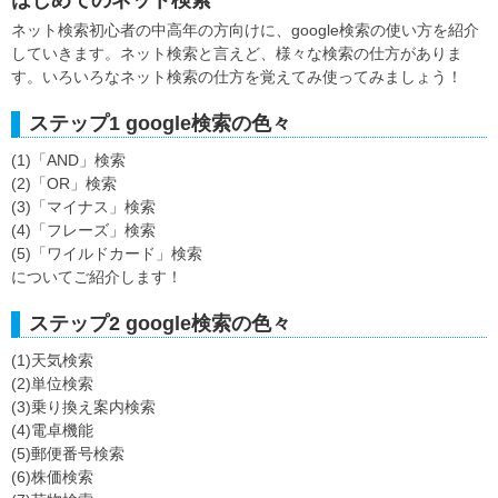
ネット検索初心者の中高年の方向けに、google検索の使い方を紹介
していきます。ネット検索と言えど、様々な検索の仕方がありま
す。いろいろなネット検索の仕方を覚えてみ使ってみましょう！
ステップ1 google検索の色々
(1)「AND」検索
(2)「OR」検索
(3)「マイナス」検索
(4)「フレーズ」検索
(5)「ワイルドカード」検索
についてご紹介します！
ステップ2 google検索の色々
(1)天気検索
(2)単位検索
(3)乗り換え案内検索
(4)電卓機能
(5)郵便番号検索
(6)株価検索