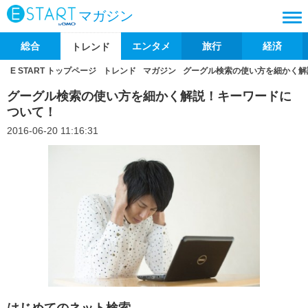
マガジン
総合
エンタメ
旅行
経済
トレンド
E START トップページ
トレンド
マガジン
グーグル検索の使い方を細かく解
グーグル検索の使い方を細かく解説！キーワードに
ついて！
2016-06-20 11:16:31
はじめてのネット検索