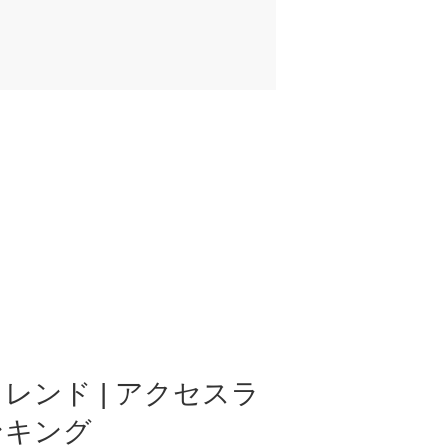
レンド | アクセスラ
ンキング