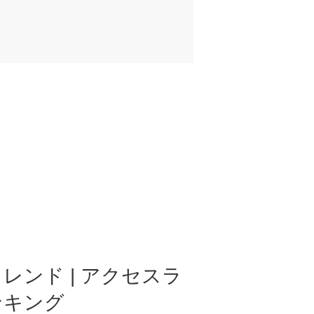
レンド | アクセスラ
ンキング