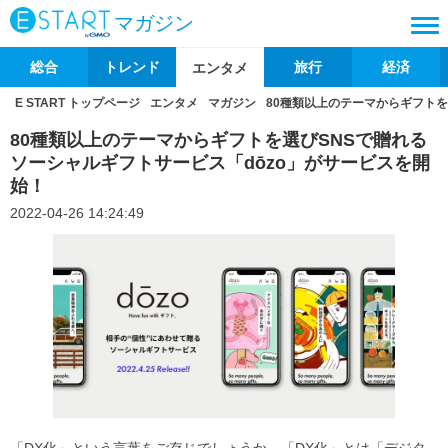
マガジン
総合
トレンド
旅行
経済
エンタメ
E START トップページ
エンタメ
マガジン
80種類以上のテーマからギフトを
80種類以上のテーマからギフトを選びSNSで贈れる
ソーシャルギフトサービス「dōzo」がサービスを開
始！
2022-04-26 14:24:49