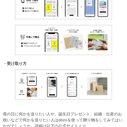
・受け取り方
母の日に何かを送りたい人や、誕生日プレゼント、結婚・出産のお
祝いなどで何かを送りたい人はdōzoを使って贈り物をしてみてはい
かがでしょうか。詳細は以下の公式サイトより。