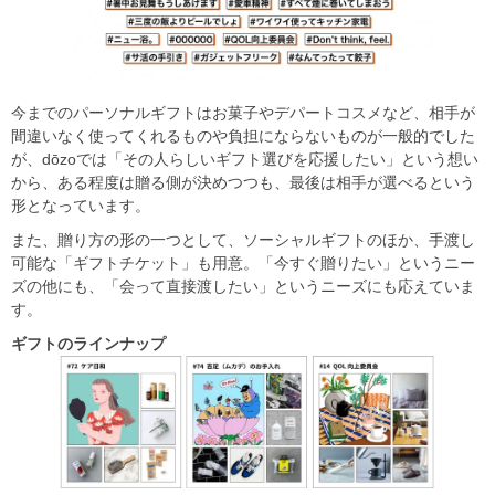
今までのパーソナルギフトはお菓子やデパートコスメなど、相手が
間違いなく使ってくれるものや負担にならないものが一般的でした
が、dōzoでは「その人らしいギフト選びを応援したい」という想い
から、ある程度は贈る側が決めつつも、最後は相手が選べるという
形となっています。
また、贈り方の形の一つとして、ソーシャルギフトのほか、手渡し
可能な「ギフトチケット」も用意。「今すぐ贈りたい」というニー
ズの他にも、「会って直接渡したい」というニーズにも応えていま
す。
ギフトのラインナップ