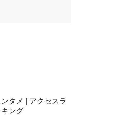
ンタメ | アクセスラ
ンキング