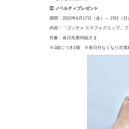
② ノベルティプレゼント
期間：2022年6月17日（金）～ 19日（日）
内容：「ゴンチャ スマフォグリップ」プ
対象：各日先着50組さま
※1組につき1個 ※各日分なくなり次第