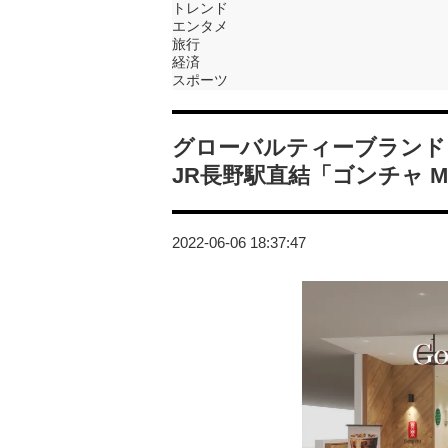
トレンド
エンタメ
旅行
経済
スポーツ
グローバルティーブランド「
JR長野駅直結「ゴンチャ M
2022-06-06 18:37:47