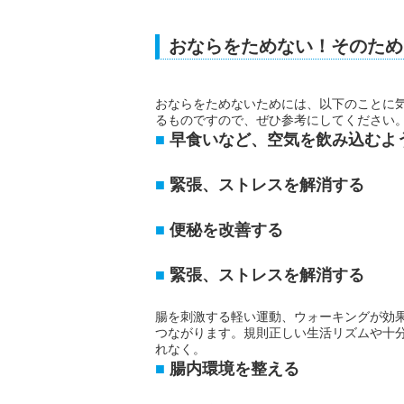
おならをためない！そのため
おならをためないためには、以下のことに
るものですので、ぜひ参考にしてください
早食いなど、空気を飲み込むよ
緊張、ストレスを解消する
便秘を改善する
緊張、ストレスを解消する
腸を刺激する軽い運動、ウォーキングが効
つながります。規則正しい生活リズムや十
れなく。
腸内環境を整える