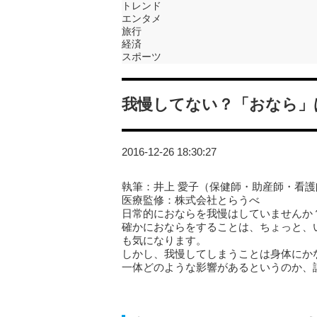
トレンド
エンタメ
旅行
経済
スポーツ
我慢してない？「おなら」
2016-12-26 18:30:27
執筆：井上 愛子（保健師・助産師・看護
医療監修：株式会社とらうべ
日常的におならを我慢はしていませんか
確かにおならをすることは、ちょっと、
も気になります。
しかし、我慢してしまうことは身体にか
一体どのような影響があるというのか、