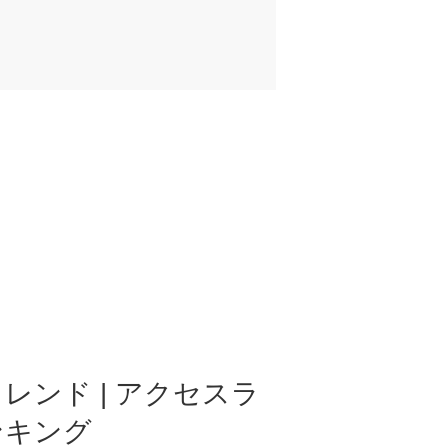
レンド | アクセスラ
ンキング